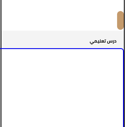
درس تعليمي