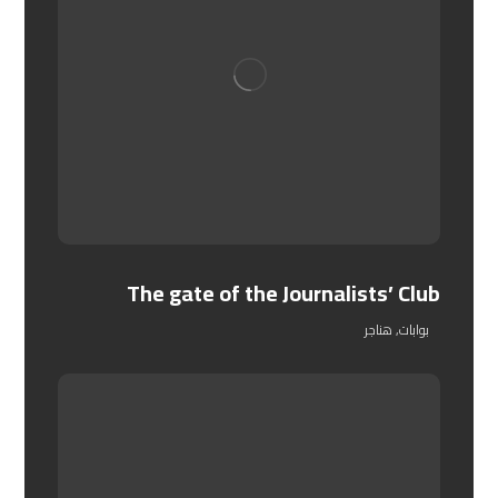
The gate of the Journalists’ Club
بوابات
,
هناجر