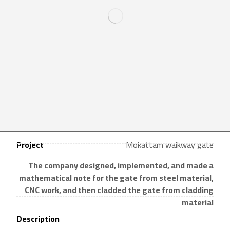
Project
Mokattam walkway gate
The company designed, implemented, and made a
mathematical note for the gate from steel material,
CNC work, and then cladded the gate from cladding
material
Description