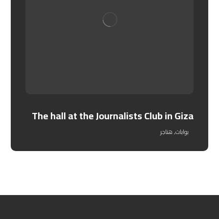
The hall at the Journalists Club in Giza
بوابات
,
هناجر