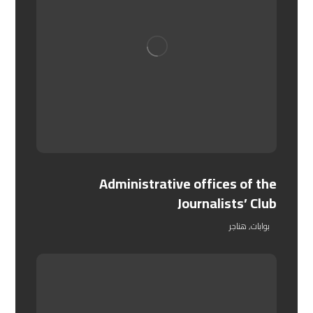
Administrative offices of the
Journalists’ Club
بوابات
,
هناجر