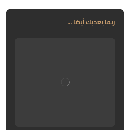
ربما يعجبك أيضا ...