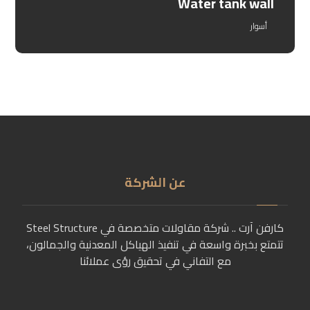
Water tank wall
أسوار
عن الشركة
كارفن آرت .. شركة مقاولات متخصصة في Steel Structure
تتمتع بخبرة واسعة في تنفيذ الهياكل المعدنية والجمالون،
مع التفاني في تحقيق رؤى عملائنا