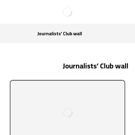
Journalists’ Club wall
Journalists’ Club wall