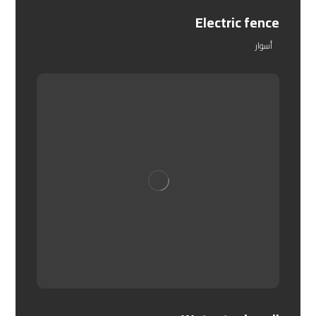
Electric fence
أسوار