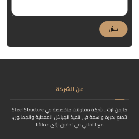
عن الشركة
كارفن آرت .. شركة مقاولات متخصصة في Steel Structure
تتمتع بخبرة واسعة في تنفيذ الهياكل المعدنية والجمالون،
مع التفاني في تحقيق رؤى عملائنا