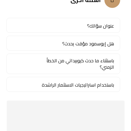
عنوان سؤالك؟
هل إيوسمود مؤقت يحدث؟
باستثناء ما حدث كيوبيداتي من الخطأ
الزمني؟
باستخدام استراتيجيات الاستثمار الراشدة