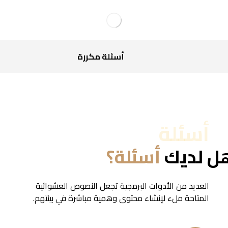
أسئلة مكررة
أسئلة
ل لديك
أسئلة؟
العديد من الأدوات البرمجية تجعل النصوص العشوائية
المتاحة ملء لإنشاء محتوى وهمية مباشرة في بيئتهم.